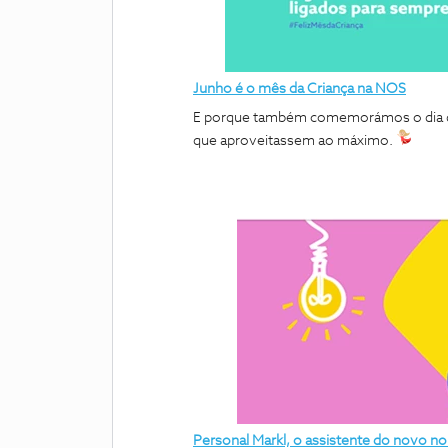
Junho é o mês da Criança na NOS
E porque também comemorámos o dia dos
que aproveitassem ao máximo.
Personal Markl, o assistente do novo 