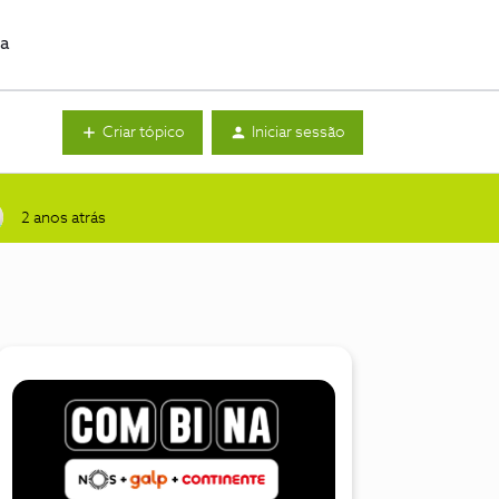
da
Criar tópico
Iniciar sessão
2 anos atrás