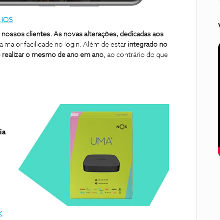
 iOS
nossos clientes. As novas alterações, dedicadas aos
maior facilidade no login. Além de estar
integrado no
o realizar o mesmo de ano em ano
, ao contrário do que
K