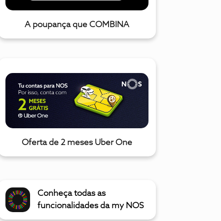
A poupança que COMBINA
Oferta de 2 meses Uber One
Conheça todas as
funcionalidades da my NOS