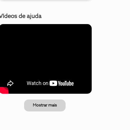
Vídeos de ajuda
Mostrar mais