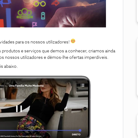
idades para os nossos utilizadores!
os produtos e serviços que demos a conhecer, criamos ainda
s nossos utilizadores e dêmos-lhe ofertas imperdíveis.
s abaixo.