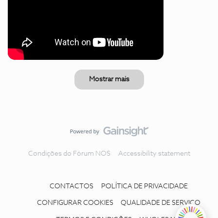
Mostrar mais
Condições do Fórum NOS
Accessibility statement
CONTACTOS
POLÍTICA DE PRIVACIDADE
CONFIGURAR COOKIES
QUALIDADE DE SERVIÇO