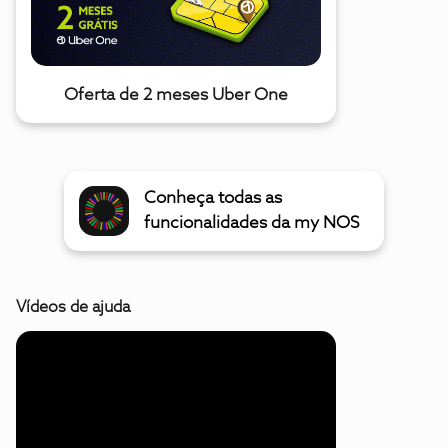
Oferta de 2 meses Uber One
Conheça todas as
funcionalidades da my NOS
Vídeos de ajuda