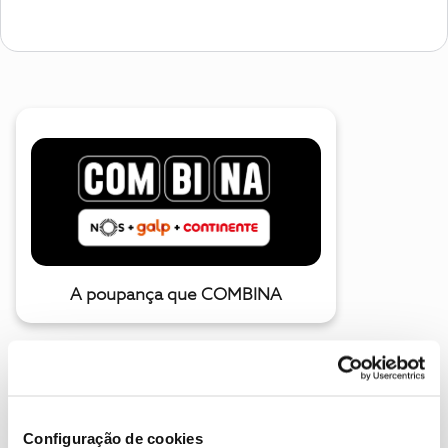
A poupança que COMBINA
Configuração de cookies