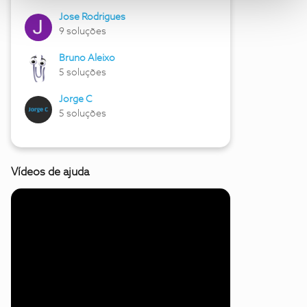
Jose Rodrigues
9 soluções
Bruno Aleixo
5 soluções
Jorge C
5 soluções
Vídeos de ajuda