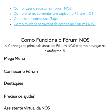
Como fazer o registo no Fórum NOS
Como criar ou comentar um tópico no Fórum NOS
O que são e como usar Tags
Como mudar a password de acesso ao Fórum NOS?
Como Funciona o Fórum NOS
💢Conheça as principais áreas do Fórum NOS e como navegar na
plataforma.💢
Mega Menu
Conhecer o Fórum
Destaques
Precisa de ajuda?
Assistente Virtual da NOS