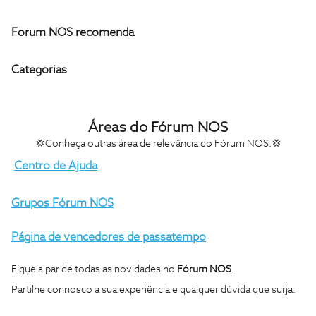
Forum NOS recomenda
Categorias
Áreas do Fórum NOS
💢Conheça outras área de relevância do Fórum NOS.💢
Centro de Ajuda
Grupos Fórum NOS
Página de vencedores de passatempo
Fique a par de todas as novidades no
Fórum NOS
.
Partilhe connosco a sua experiência e qualquer dúvida que surja.