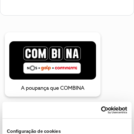
A poupança que COMBINA
Configuração de cookies