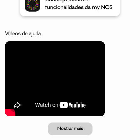
funcionalidades da my NOS
Vídeos de ajuda
Mostrar mais