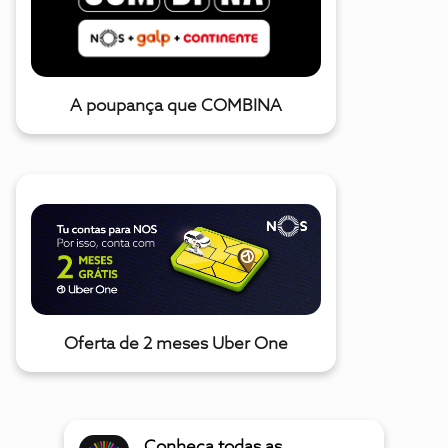
A poupança que COMBINA
Oferta de 2 meses Uber One
Conheça todas as