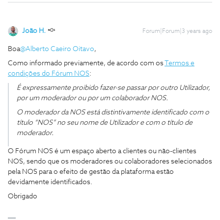
João H.
Forum|Forum|3 years ago
Boa
@Alberto Caeiro Oitavo
,
Como informado previamente, de acordo com os
Termos e
condições do Fórum NOS
:
É expressamente proibido fazer-se passar por outro Utilizador,
por um moderador ou por um colaborador NOS.
O moderador da NOS está distintivamente identificado com o
título “NOS” no seu nome de Utilizador e com o título de
moderador.
O Fórum NOS é um espaço aberto a clientes ou não-clientes
NOS, sendo que os moderadores ou colaboradores selecionados
pela NOS para o efeito de gestão da plataforma estão
devidamente identificados.
Obrigado