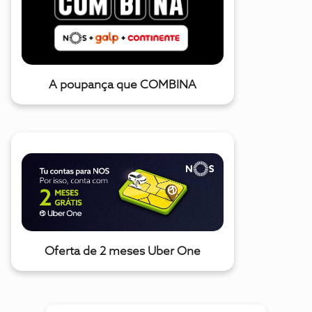
A poupança que COMBINA
Oferta de 2 meses Uber One