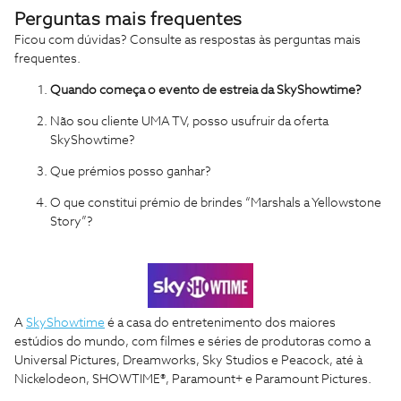
Perguntas mais frequentes
Ficou com dúvidas? Consulte as respostas às perguntas mais
frequentes.
Quando começa o evento de estreia da SkyShowtime?
Não sou cliente UMA TV, posso usufruir da oferta
SkyShowtime?
Que prémios posso ganhar?
O que constitui prémio de brindes “Marshals a Yellowstone
Story”?
A
SkyShowtime
é a casa do entretenimento dos maiores
estúdios do mundo, com filmes e séries de produtoras como a
Universal Pictures, Dreamworks, Sky Studios e Peacock, até à
Nickelodeon, SHOWTIME®, Paramount+ e Paramount Pictures.