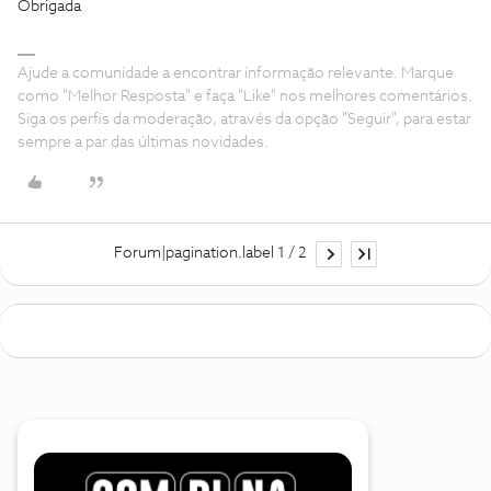
Obrigada
Ajude a comunidade a encontrar informação relevante. Marque
como "Melhor Resposta" e faça "Like" nos melhores comentários.
Siga os perfis da moderação, através da opção "Seguir", para estar
sempre a par das últimas novidades.
Forum|pagination.label 1 / 2