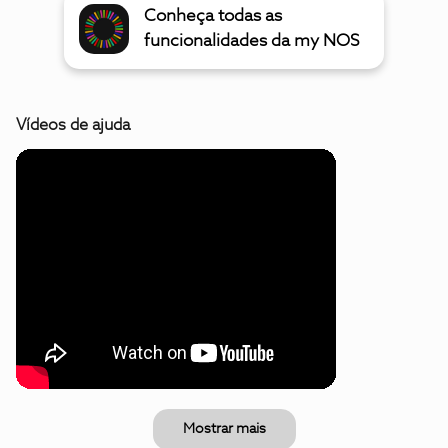
Conheça todas as
funcionalidades da my NOS
Vídeos de ajuda
Mostrar mais