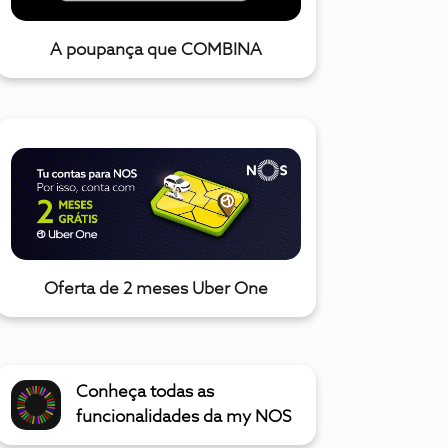
A poupança que COMBINA
Oferta de 2 meses Uber One
Conheça todas as
funcionalidades da my NOS