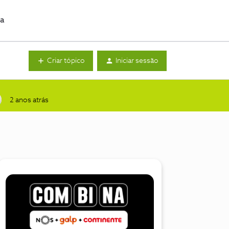
da
Criar tópico
Iniciar sessão
2 anos atrás