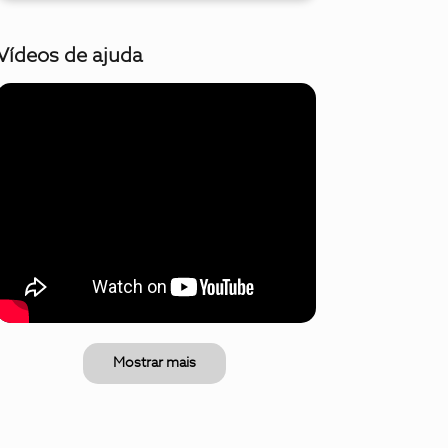
Vídeos de ajuda
Mostrar mais