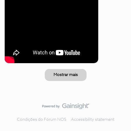
Mostrar mais
Condições do Fórum NOS
Accessibility statement