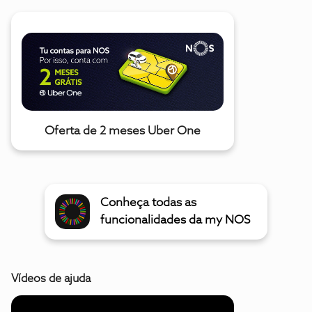
Oferta de 2 meses Uber One
Conheça todas as
funcionalidades da my NOS
Vídeos de ajuda