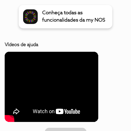
Conheça todas as
funcionalidades da my NOS
Vídeos de ajuda