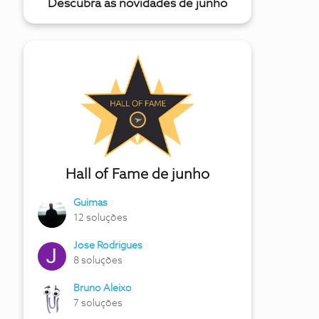
Descubra as novidades de junho
Hall of Fame de junho
Guimas
12 soluções
Jose Rodrigues
8 soluções
Bruno Aleixo
7 soluções