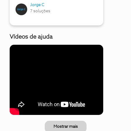
Jorge C
7 soluções
Vídeos de ajuda
Mostrar mais