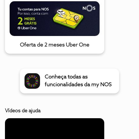
Oferta de 2 meses Uber One
Conheça todas as
funcionalidades da my NOS
Vídeos de ajuda