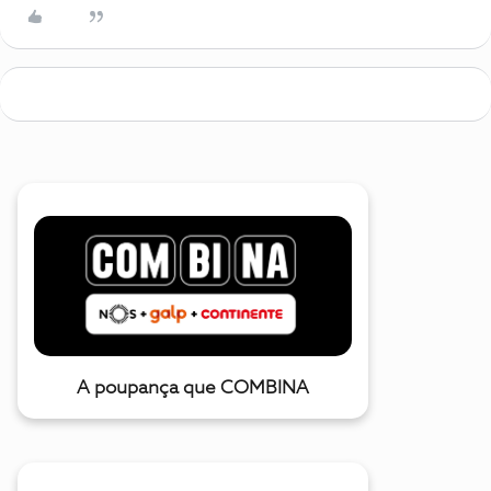
A poupança que COMBINA