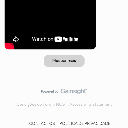
Mostrar mais
Condições do Fórum NOS
Accessibility statement
CONTACTOS
POLÍTICA DE PRIVACIDADE