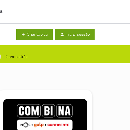
da
Criar tópico
Iniciar sessão
2 anos atrás