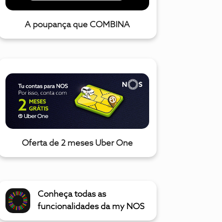
A poupança que COMBINA
Oferta de 2 meses Uber One
Conheça todas as
funcionalidades da my NOS