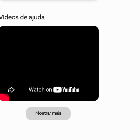
Vídeos de ajuda
Mostrar mais