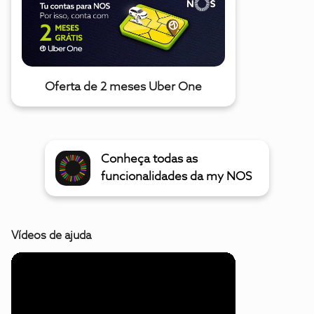
Oferta de 2 meses Uber One
Conheça todas as
funcionalidades da my NOS
Vídeos de ajuda