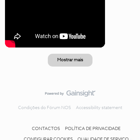
Mostrar mais
Condições do Fórum NOS
Accessibility statement
CONTACTOS
POLÍTICA DE PRIVACIDADE
CONFIGURAR COOKIES
QUALIDADE DE SERVIÇO