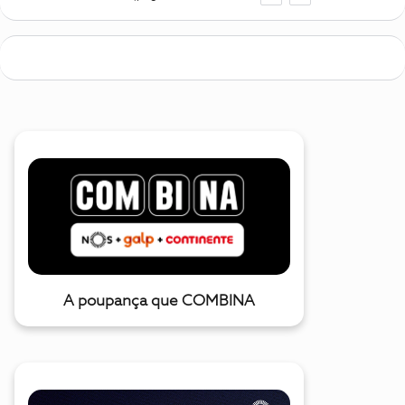
A poupança que COMBINA