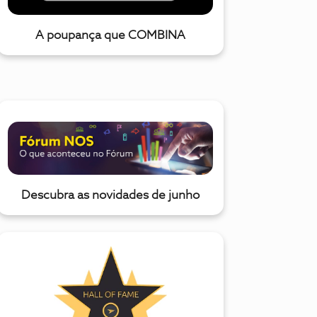
A poupança que COMBINA
Descubra as novidades de junho