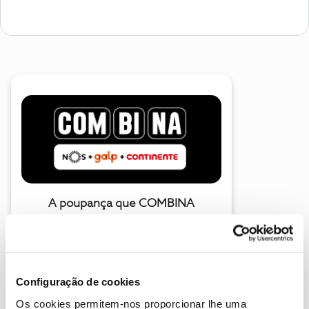
A poupança que COMBINA
Configuração de cookies
Os cookies permitem-nos proporcionar lhe uma