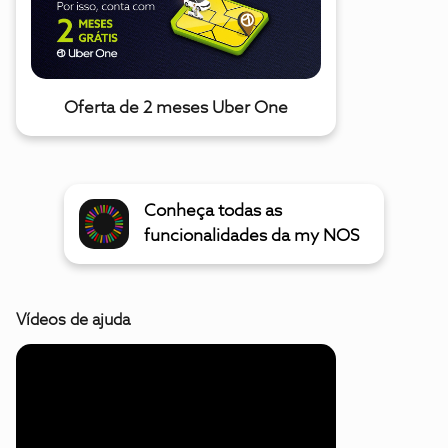
Oferta de 2 meses Uber One
Conheça todas as
funcionalidades da my NOS
Vídeos de ajuda