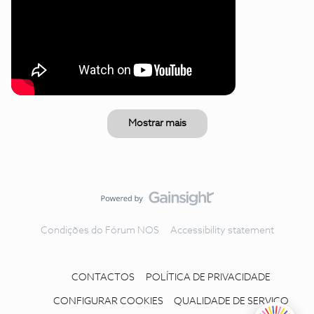
Mostrar mais
Condições do Fórum NOS
Accessibility statement
CONTACTOS
POLÍTICA DE PRIVACIDADE
CONFIGURAR COOKIES
QUALIDADE DE SERVIÇO