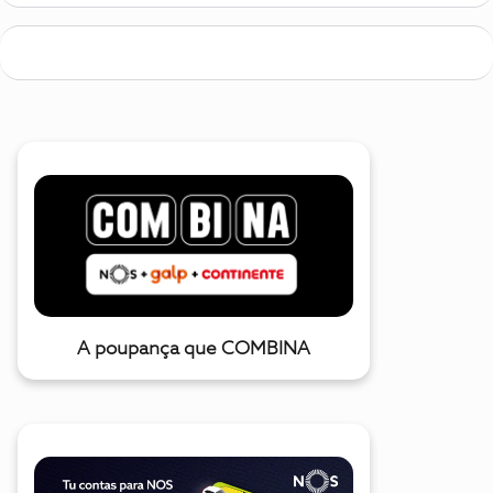
A poupança que COMBINA