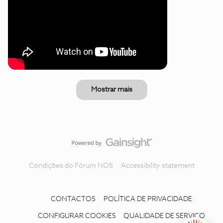
Mostrar mais
Condições do Fórum NOS
Accessibility statement
CONTACTOS
POLÍTICA DE PRIVACIDADE
CONFIGURAR COOKIES
QUALIDADE DE SERVIÇO