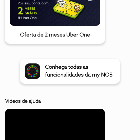
Oferta de 2 meses Uber One
Conheça todas as
funcionalidades da my NOS
Vídeos de ajuda