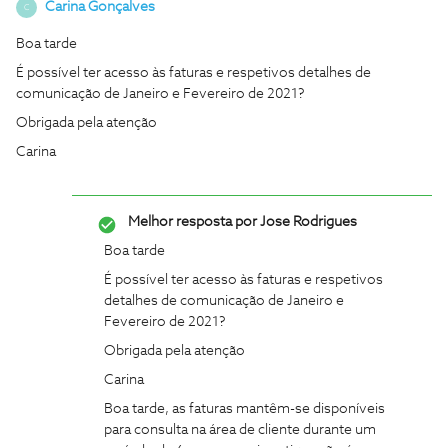
Carina Gonçalves
C
Boa tarde
É possível ter acesso às faturas e respetivos detalhes de
comunicação de Janeiro e Fevereiro de 2021?
Obrigada pela atenção
Carina
Melhor resposta por
Jose Rodrigues
Boa tarde
É possível ter acesso às faturas e respetivos
detalhes de comunicação de Janeiro e
Fevereiro de 2021?
Obrigada pela atenção
Carina
Boa tarde, as faturas mantêm-se disponíveis
para consulta na área de cliente durante um