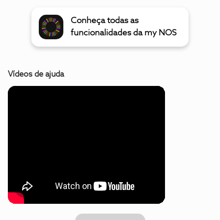
Conheça todas as
funcionalidades da my NOS
Vídeos de ajuda