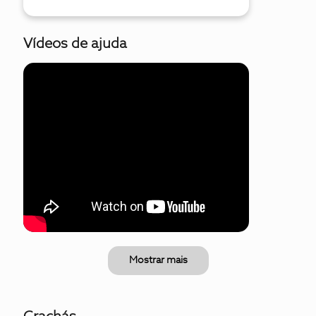
Vídeos de ajuda
Mostrar mais