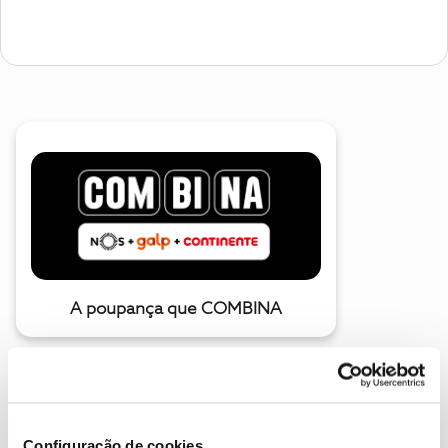
A poupança que COMBINA
Configuração de cookies