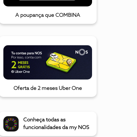
A poupança que COMBINA
Oferta de 2 meses Uber One
Conheça todas as
funcionalidades da my NOS