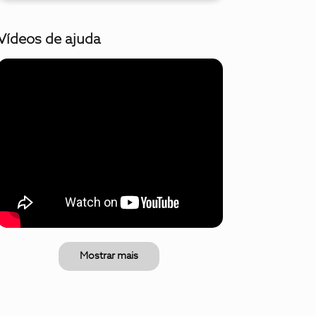
Vídeos de ajuda
Mostrar mais