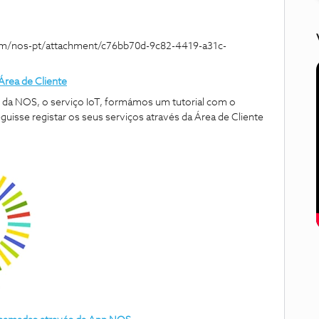
Área de Cliente
da NOS, o serviço IoT
, formámos um tutorial com o
eguisse
registar os seus serviços através da Área de Cliente