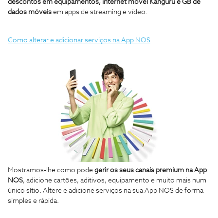
descontos em equipamentos, internet móvel Kanguru e GB de
dados móveis
em apps de streaming e vídeo.
Como alterar e adicionar serviços na App NOS
Mostramos-lhe como pode
gerir os seus canais premium na App
NOS
, adicione cartões, aditivos, equipamento e muito mais num
único sítio. Altere e adicione serviços na sua App NOS de forma
simples e rápida.