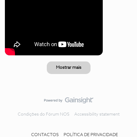
Mostrar mais
Condições do Fórum NOS
Accessibility statement
CONTACTOS
POLÍTICA DE PRIVACIDADE