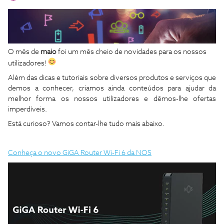
O mês de
maio
foi um mês cheio de novidades para os nossos
utilizadores!
Além das dicas e tutoriais sobre diversos produtos e serviços que
demos a conhecer, criamos ainda conteúdos para ajudar da
melhor forma os nossos utilizadores e dêmos-lhe ofertas
imperdíveis.
Está curioso? Vamos contar-lhe tudo mais abaixo.
Conheça o novo GiGA Router Wi-Fi 6 da NOS