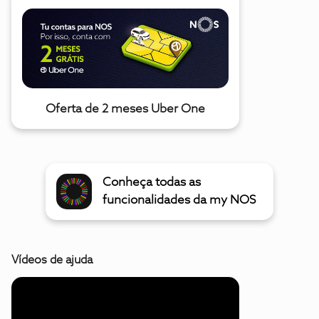
Oferta de 2 meses Uber One
Conheça todas as
funcionalidades da my NOS
Vídeos de ajuda