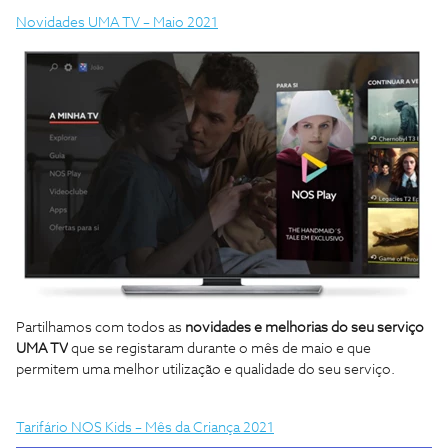
Novidades UMA TV – Maio 2021
Partilhamos com todos as
novidades e melhorias do seu serviço
UMA TV
que se registaram durante o mês de maio e que
permitem uma melhor utilização e qualidade do seu serviço.
Tarifário NOS Kids – Mês da Criança 2021