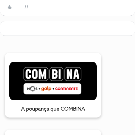
A poupança que COMBINA