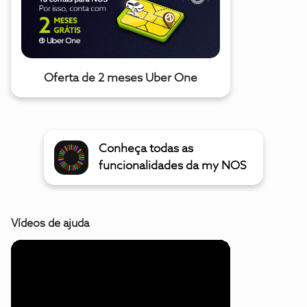
Oferta de 2 meses Uber One
Conheça todas as
funcionalidades da my NOS
Vídeos de ajuda