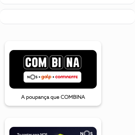
A poupança que COMBINA