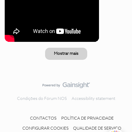
Mostrar mais
Condições do Fórum NOS
Accessibility statement
CONTACTOS
POLÍTICA DE PRIVACIDADE
CONFIGURAR COOKIES
QUALIDADE DE SERVIÇO