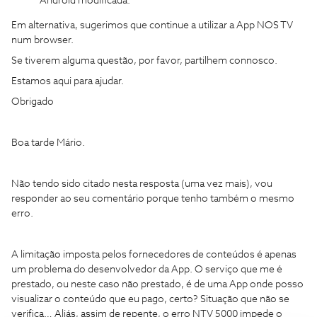
Android modificada.
Em alternativa, sugerimos que continue a utilizar a App NOS TV
num browser.
Se tiverem alguma questão, por favor, partilhem connosco.
Estamos aqui para ajudar.
Obrigado
Boa tarde Mário.
Não tendo sido citado nesta resposta (uma vez mais), vou
responder ao seu comentário porque tenho também o mesmo
erro.
A limitação imposta pelos fornecedores de conteúdos é apenas
um problema do desenvolvedor da App. O serviço que me é
prestado, ou neste caso não prestado, é de uma App onde posso
visualizar o conteúdo que eu pago, certo? Situação que não se
verifica… Aliás, assim de repente, o erro NTV 5000 impede o