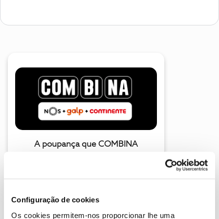
A poupança que COMBINA
Configuração de cookies
Os cookies permitem-nos proporcionar lhe uma