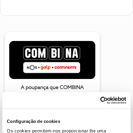
A poupança que COMBINA
Configuração de cookies
Os cookies permitem-nos proporcionar lhe uma