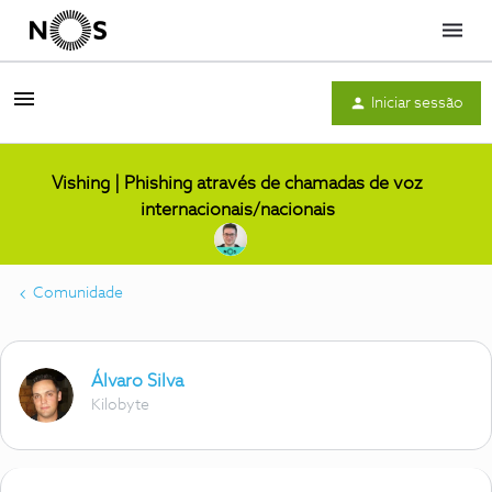
Menu
Iniciar sessão
Vishing | Phishing através de chamadas de voz
internacionais/nacionais
Comunidade
Álvaro Silva
Kilobyte