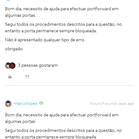
Bom dia, necessito de ajuda para efectuar portforward em
algumas portas.
Segui todos os procedimentos descritos para a questão, no
entanto a porta permanece sempre bloqueada.
Não é apresentado qualquer tipo de erro.
obrigado
3 pessoas gostaram
marcolopes
Forum|Forum|6 years ago
Bom dia, necessito de ajuda para efectuar portforward em
algumas portas.
Segui todos os procedimentos descritos para a questão, no
entanto a porta permanece sempre bloqueada.