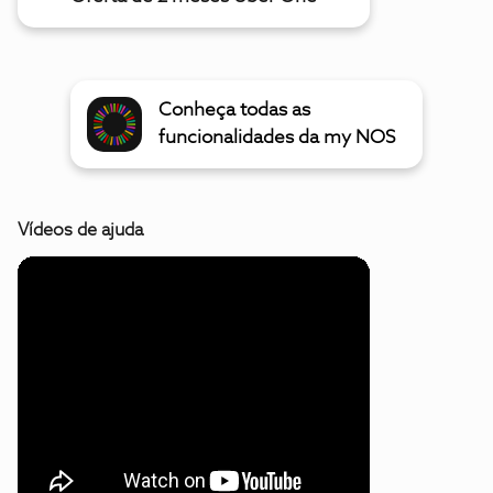
Conheça todas as
funcionalidades da my NOS
Vídeos de ajuda