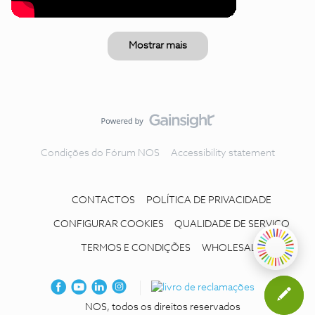
Mostrar mais
Condições do Fórum NOS
Accessibility statement
CONTACTOS
POLÍTICA DE PRIVACIDADE
CONFIGURAR COOKIES
QUALIDADE DE SERVIÇO
TERMOS E CONDIÇÕES
WHOLESALE
NOS, todos os direitos reservados