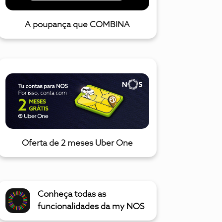
A poupança que COMBINA
Oferta de 2 meses Uber One
Conheça todas as
funcionalidades da my NOS