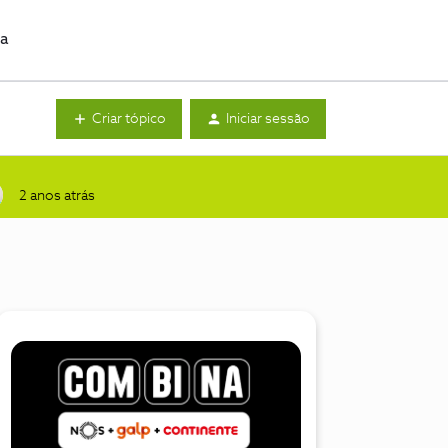
da
Criar tópico
Iniciar sessão
2 anos atrás