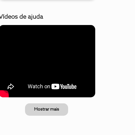
Vídeos de ajuda
Mostrar mais