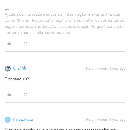
Ajude a comunidade a encontrar informação relevante. Marque
como "Melhor Resposta" e faça "Like" nos melhores comentários.
Siga os perfis da moderação, através da opção "Seguir", para estar
sempre a par das ultimas novidades.
Olaf
Forum|Forum|1 year ago
E conseguiu?
fmbaptista
Forum|Forum|1 year ago
F