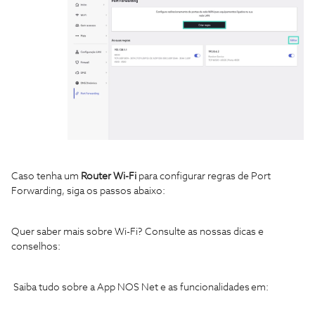
Caso tenha um
Router Wi-Fi
para configurar regras de Port
Forwarding, siga os passos abaixo:
Quer saber mais sobre Wi-Fi? Consulte as nossas dicas e
conselhos:
Saiba tudo sobre a App NOS Net e as funcionalidades em: