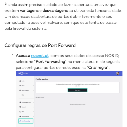
É ainda assim preciso cuidado ao fazer a abertura, uma vez que
existem
vantagens
e
desvantagens
ao utilizar esta funcionalidade.
Um dos riscos da abertura de portas é abrir livremente o seu
computador a possível malware, sem que este tenha de passar
pela firewall do sistema.
Configurar regras de Port Forward
Aceda a
nosnet.pt
, com os seus dados de acesso NOS ID,
selecione “
Port Forwarding
” no menu lateral e, de seguida
para configurar portas de rede, escolha “
Criar regra
”;