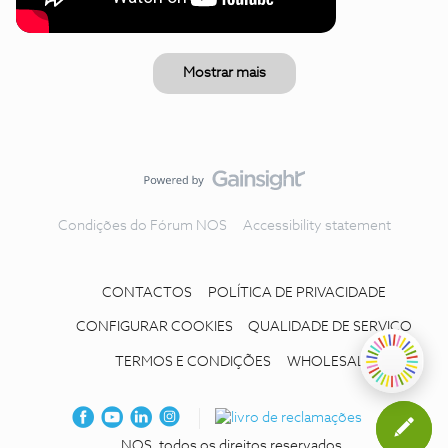
Mostrar mais
Condições do Fórum NOS
Accessibility statement
CONTACTOS
POLÍTICA DE PRIVACIDADE
CONFIGURAR COOKIES
QUALIDADE DE SERVIÇO
TERMOS E CONDIÇÕES
WHOLESALE
NOS, todos os direitos reservados