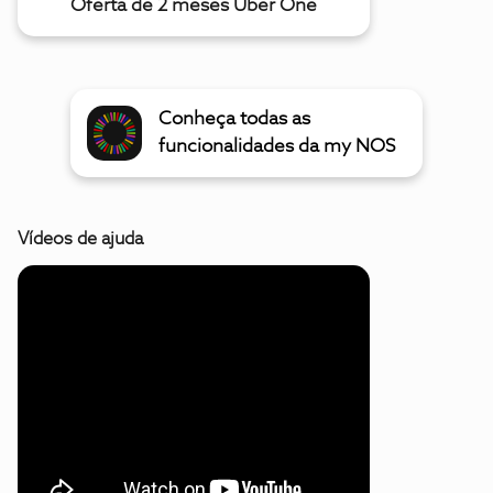
Oferta de 2 meses Uber One
Conheça todas as
funcionalidades da my NOS
Vídeos de ajuda