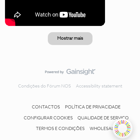
Mostrar mais
Condições do Fórum NOS
Accessibility statement
CONTACTOS
POLÍTICA DE PRIVACIDADE
CONFIGURAR COOKIES
QUALIDADE DE SERVIÇO
TERMOS E CONDIÇÕES
WHOLESALE