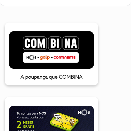
A poupança que COMBINA