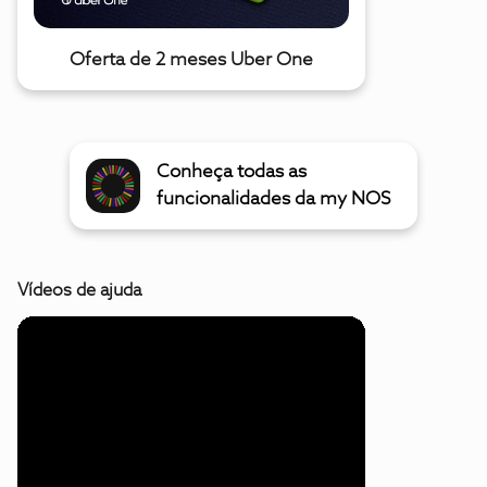
Oferta de 2 meses Uber One
Conheça todas as
funcionalidades da my NOS
Vídeos de ajuda