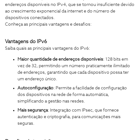
endereços disponíveis no IPv4, que se tornou insuficiente devido
ao crescimento exponencial da internet e do número de
dispositivos conectados.
Conheça as principais vantagens e desafios:
Vantagens do IPv6
Saiba quais as principais vantagens do IPv6:
Maior quantidade de endereços disponíveis
: 128 bits em
vez de 32, permitindo um número praticamente ilimitado
de endereços, garantindo que cada dispositivo possa ter
um endereço único.
Autoconfiguração
: Permite a facilidade de configuração
dos dispositivos na rede de forma automática,
simplificando a gestão nas resdes.
Mais segurança
: Integração com IPsec, que fornece
autenticação e criptografia, para comunicações mais
seguras.