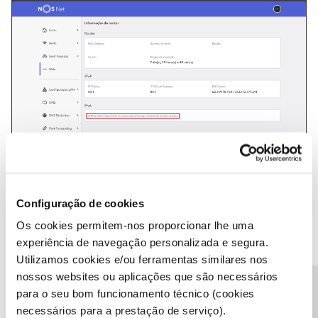
IPv6 Modo Bridge
Configuração de cookies
Os cookies permitem-nos proporcionar lhe uma
experiência de navegação personalizada e segura.
Utilizamos cookies e/ou ferramentas similares nos
nossos websites ou aplicações que são necessários
para o seu bom funcionamento técnico (cookies
necessários para a prestação de serviço).