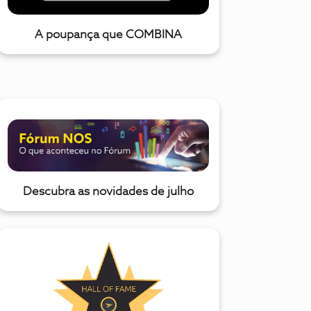
A poupança que COMBINA
Descubra as novidades de julho