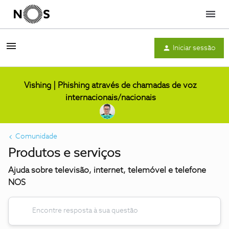
Menu
Iniciar sessão
Vishing | Phishing através de chamadas de voz
internacionais/nacionais
Comunidade
Produtos e serviços
Ajuda sobre televisão, internet, telemóvel e telefone
NOS