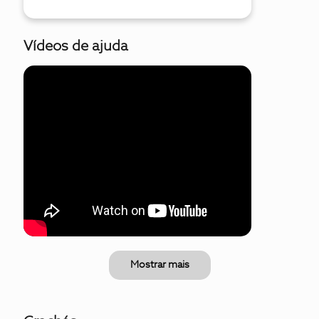
Vídeos de ajuda
Mostrar mais