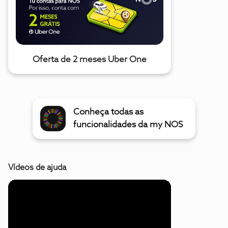
Oferta de 2 meses Uber One
Conheça todas as
funcionalidades da my NOS
Vídeos de ajuda