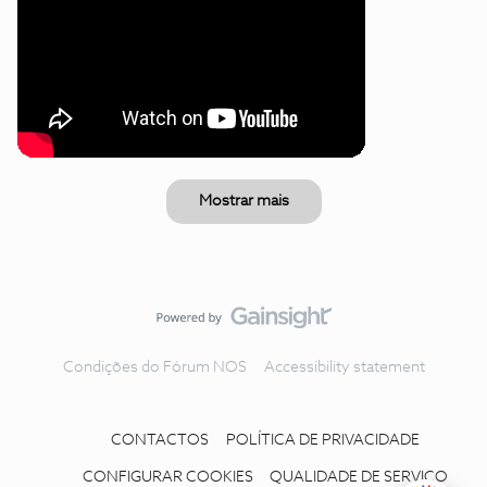
Mostrar mais
Condições do Fórum NOS
Accessibility statement
CONTACTOS
POLÍTICA DE PRIVACIDADE
CONFIGURAR COOKIES
QUALIDADE DE SERVIÇO