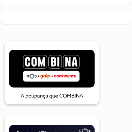
A poupança que COMBINA