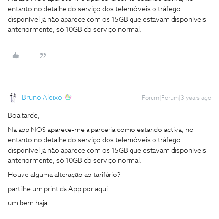
entanto no detalhe do serviço dos telemóveis o tráfego
disponível já não aparece com os 15GB que estavam disponíveis
anteriormente, só 10GB do serviço normal.
Bruno Aleixo
Forum|Forum|3 years ago
Boa tarde,
Na app NOS aparece-me a parceria como estando activa, no
entanto no detalhe do serviço dos telemóveis o tráfego
disponível já não aparece com os 15GB que estavam disponíveis
anteriormente, só 10GB do serviço normal.
Houve alguma alteração ao tarifário?
partilhe um print da App por aqui
um bem haja