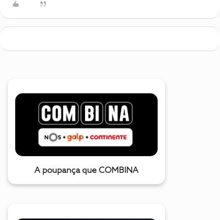
A poupança que COMBINA