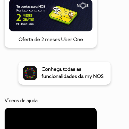
Oferta de 2 meses Uber One
Conheça todas as
funcionalidades da my NOS
Vídeos de ajuda