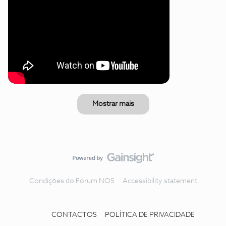
Mostrar mais
Condições do Fórum NOS
Accessibility statement
CONTACTOS
POLÍTICA DE PRIVACIDADE