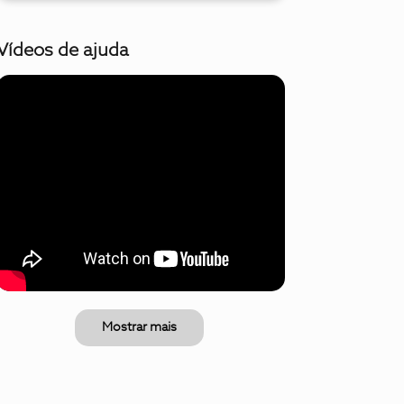
Vídeos de ajuda
Mostrar mais