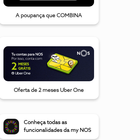
A poupança que COMBINA
Oferta de 2 meses Uber One
Conheça todas as
funcionalidades da my NOS