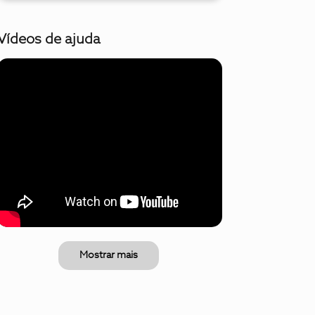
Vídeos de ajuda
Mostrar mais