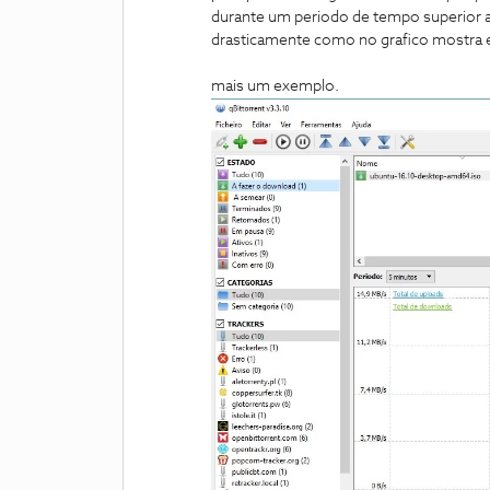
durante um periodo de tempo superior 
drasticamente como no grafico mostra e
mais um exemplo.