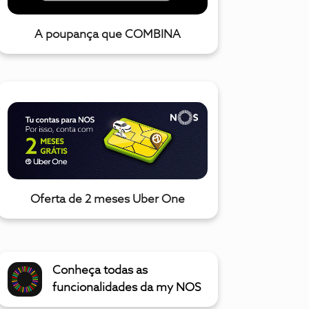
A poupança que COMBINA
Oferta de 2 meses Uber One
Conheça todas as
funcionalidades da my NOS