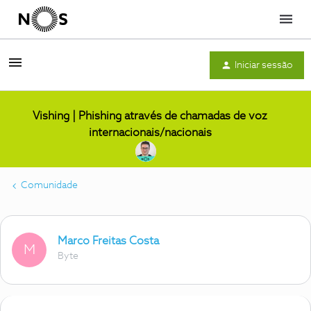
Menu
Iniciar sessão
Vishing | Phishing através de chamadas de voz
internacionais/nacionais
Comunidade
Marco Freitas Costa
M
Byte