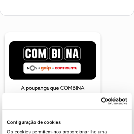
A poupança que COMBINA
Configuração de cookies
Os cookies permitem-nos proporcionar lhe uma