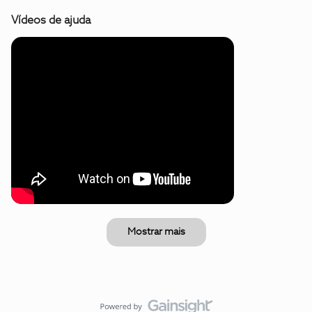
Vídeos de ajuda
Mostrar mais