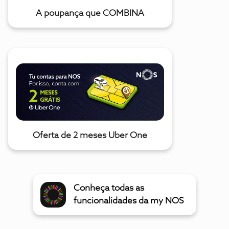
A poupança que COMBINA
Oferta de 2 meses Uber One
Conheça todas as
funcionalidades da my NOS