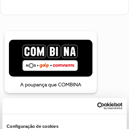
A poupança que COMBINA
Configuração de cookies