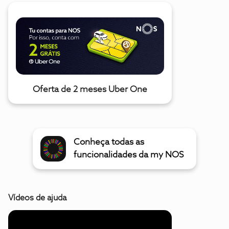
Oferta de 2 meses Uber One
Conheça todas as
funcionalidades da my NOS
Vídeos de ajuda