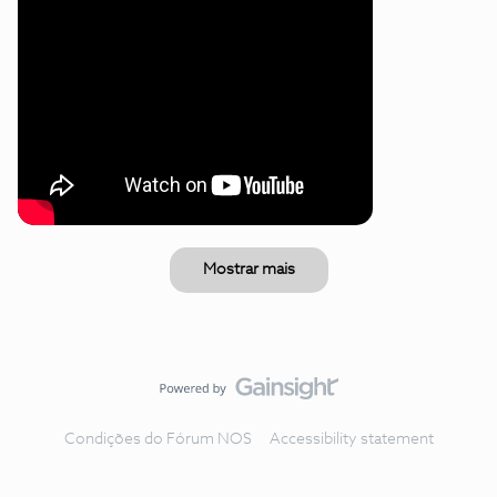
Mostrar mais
Condições do Fórum NOS
Accessibility statement