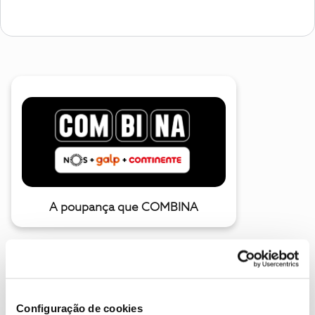
A poupança que COMBINA
Configuração de cookies