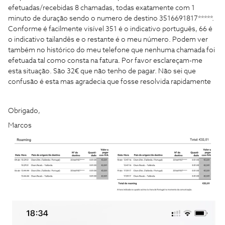
efetuadas/recebidas 8 chamadas, todas exatamente com 1
minuto de duração sendo o numero de destino 3516691817*****.
Conforme é facilmente visível 351 é o indicativo português, 66 é
o indicativo tailandês e o restante é o meu número. Podem ver
também no histórico do meu telefone que nenhuma chamada foi
efetuada tal como consta na fatura. Por favor esclareçam-me
esta situação. São 32€ que não tenho de pagar. Não sei que
confusão é esta mas agradecia que fosse resolvida rapidamente
Obrigado,
Marcos