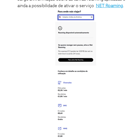
ainda a possibilidade de ativar o serviço
NET Roaming
.