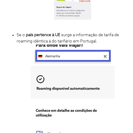
Se o
país pertence à UE
surge a informação de tarifa de
roaming idêntica à do tarifário em Portugal.