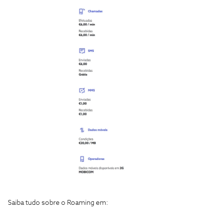
Saiba tudo sobre o Roaming em: