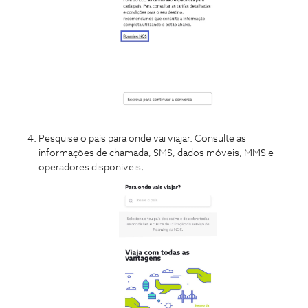
Pesquise o país para onde vai viajar. Consulte as
informações de chamada, SMS, dados móveis, MMS e
operadores disponíveis;