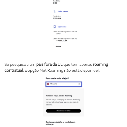
Se pesquisou um
país fora da UE
que tem apenas
roaming
contratual,
a opção Net Roaming não está disponível.