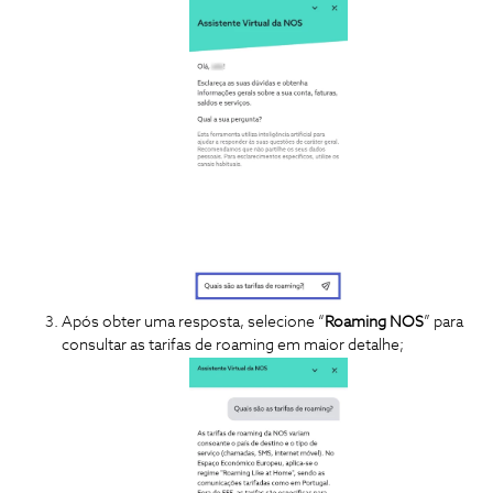
Após obter uma resposta, selecione
“
Roaming
NOS
”
para
consultar
as
tarifas
de
roaming em maior detalhe;