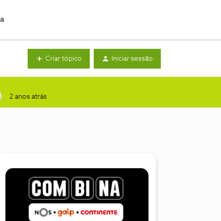
da
Criar tópico
Iniciar sessão
2 anos atrás