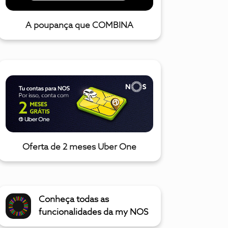
A poupança que COMBINA
Oferta de 2 meses Uber One
Conheça todas as
funcionalidades da my NOS