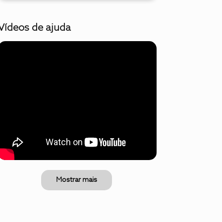
Vídeos de ajuda
Mostrar mais