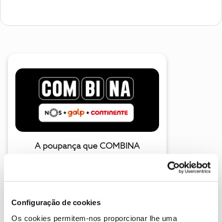
A poupança que COMBINA
Configuração de cookies
Os cookies permitem-nos proporcionar lhe uma