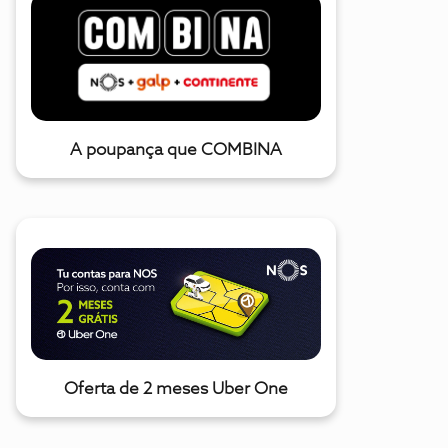
A poupança que COMBINA
Oferta de 2 meses Uber One