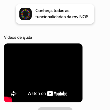
Conheça todas as
funcionalidades da my NOS
Vídeos de ajuda