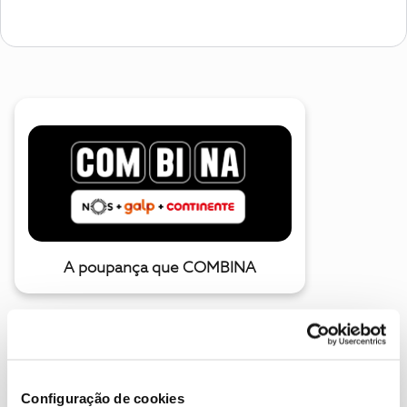
A poupança que COMBINA
Configuração de cookies