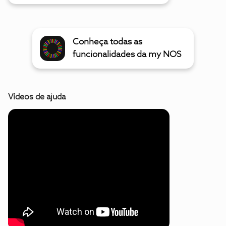
Conheça todas as
funcionalidades da my NOS
Vídeos de ajuda