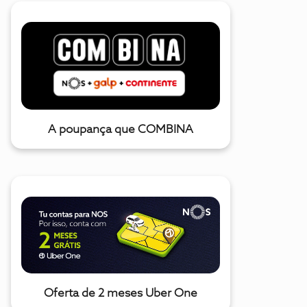
A poupança que COMBINA
Oferta de 2 meses Uber One