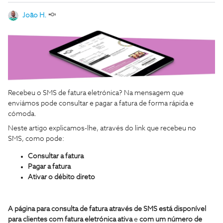
João H.
Recebeu o SMS de fatura eletrónica? Na mensagem que
enviámos pode consultar e pagar a fatura de forma rápida e
cómoda.
Neste artigo explicamos-lhe, através do link que recebeu no
SMS, como pode:
Consultar a fatura
Pagar a fatura
Ativar o débito direto
A página para consulta de
fatura através de SMS está disponível
para clientes com fatura eletrónica ativa
e
com um número de