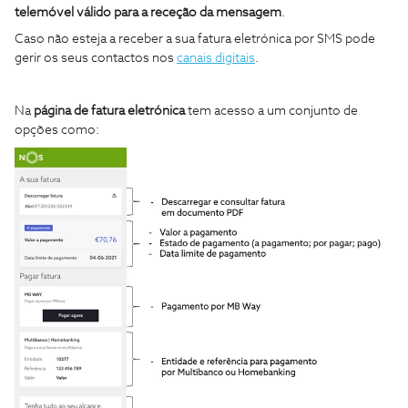
telemóvel válido para a receção da mensagem
.
Caso não esteja a receber a sua fatura eletrónica por SMS pode
gerir os seus contactos nos
canais digitais
.
Na
página
de fatura eletrónica
tem acesso a um conjunto de
opções como: