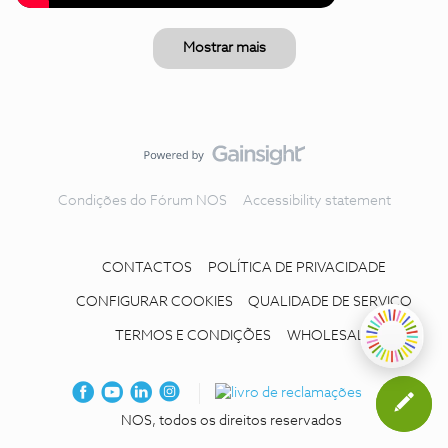
Mostrar mais
Condições do Fórum NOS
Accessibility statement
CONTACTOS
POLÍTICA DE PRIVACIDADE
CONFIGURAR COOKIES
QUALIDADE DE SERVIÇO
TERMOS E CONDIÇÕES
WHOLESALE
NOS, todos os direitos reservados