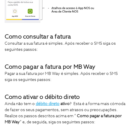
Como consultar a fatura
Consultar a sua fatura é simples. Após receber o SMS siga os
seguintes passos:
Como pagar a fatura por MB Way
Pagar a sua fatura por MB Way é simples. Após receber o SMS
siga os seguintes passos:
Como ativar o débito direto
Ainda não tem o
débito direto
ativo
? Esta é a forma mais cómoda
de fazer os seus pagamentos, sem atrasos ou preocupações.
Realize os passos descritos acima em ”
Como pagar a fatura por
MB Way
” e, de seguida, siga os seguintes passos: