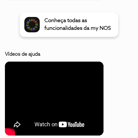
Conheça todas as
funcionalidades da my NOS
Vídeos de ajuda