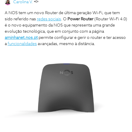
Carolina V.
A NOS tem um novo Router de última geração Wi-Fi, que tem
sido referido nas
redes sociais
. O
Power Router
(Router Wi-Fi 4.0)
é o novo equipamento da NOS que representa uma grande
evolução tecnológica, que em conjunto com a página
aminhanet.nos.pt
permite configurar e gerir o router e ter acesso
a
funcionalidades
avançadas, mesmo à distância.