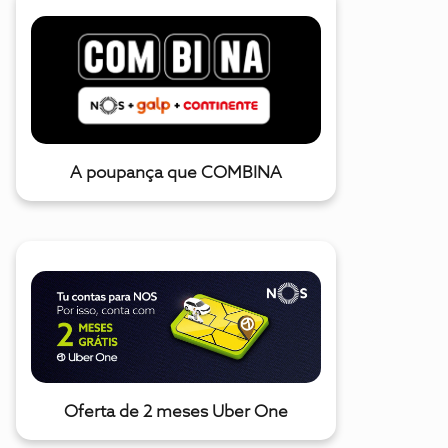
A poupança que COMBINA
Oferta de 2 meses Uber One