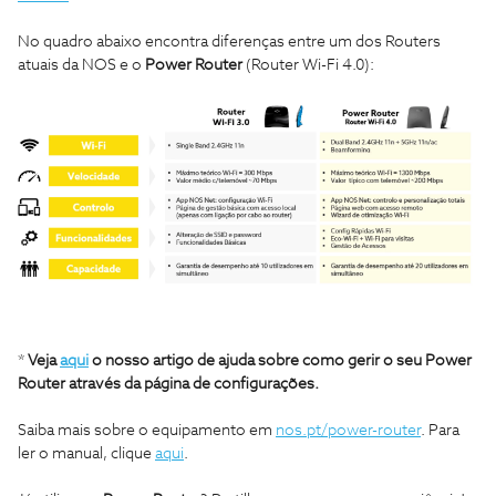
No quadro abaixo encontra diferenças entre um dos Routers
atuais da NOS e o
Power Router
(Router Wi-Fi 4.0):
*
Veja
aqui
o nosso artigo de ajuda sobre como gerir o seu Power
Router através da página de configurações.
Saiba mais sobre o equipamento em
nos.pt/power-router
. Para
ler o manual, clique
aqui
.